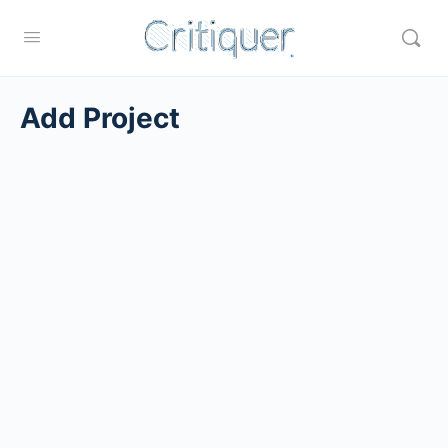
Add Project